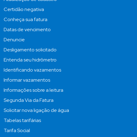
Certidão negativa
Conheça sua fatura
Datas de vencimento
Denuncie
Desligamento solicitado
Entenda seu hidrômetro
Identificando vazamentos
Informar vazamentos
Informações sobre a leitura
Segunda Via da Fatura
Solicitar nova ligação de água
Tabelas tarifárias
Tarifa Social