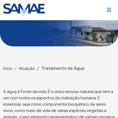
Início
Atuação
Tratamento de Água
A água é fonte da vida. É o único recurso natural que tem a
ver com todos os aspectos da civilização humana. É
essencial, seja como componente bioquímico de seres
vivos, como meio de vida de várias espécies vegetais e
animais, como elemento representativo de valores sociais e