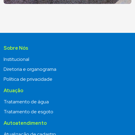
Sobre Nós
Institucional
Diretoria e organograma
Política de privacidade
Atuação
Tratamento de água
Tratamento de esgoto
Autoatendimento
Atualização de cadastro