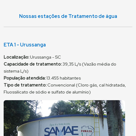
Nossas estações de Tratamento de água
ETA 1 - Urussanga
Localização:
Urussanga - SC
Capacidade de tratamento:
39,35 L/s (Vazão média do
sistema L/s)
População atendida:
13.455 habitantes
Tipo de tratamento:
Convencional (Cloro gás, cal hidratada,
Fluossilicato de sódio e sulfato de alumínio)