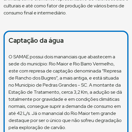
culturais e até como fator de produção de vários bens de
consumo final e intermediário.
Captação da água
O SAMAE possui dois mananciais que abastecem a
sede do município: Rio Maior e Rio Barro Vermelho,
este com represa de captação denominada “Represa
de Rancho dos Bugres”, a mais antiga, e está situada
no Município de Pedras Grandes - SC. A montante da
Estação de Tratamento, cerca 3,2 Km, a adução se dá
totalmente por gravidade e em condições climáticas
normais, consegue suprir a demanda de consumo em
até 42 L/s. Já o manancial do Rio Maior tem grande
destaque por ser o único que não sofreu degradação
pela exploração de carvão.