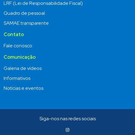
LRF (Lei de Responsabilidade Fiscal)
Quadro de pessoal
SAMAE transparente
Contato
Fale conosco
Comunicação
Galeria de vídeos
Informativos
Notícias e eventos
Siga-nos nas redes sociais