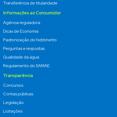
Transferência de titularidade
Informações ao Consumidor
Agência reguladora
Dicas de Economia
Padronização do hidrômetro
Perguntas e respostas
Qualidade da água
Regulamento do SAMAE
Transparência
Concursos
Contas públicas
Legislação
Licitações