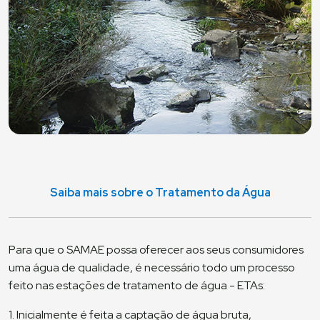
Saiba mais sobre o Tratamento da Água
Para que o SAMAE possa oferecer aos seus consumidores
uma água de qualidade, é necessário todo um processo
feito nas estações de tratamento de água - ETAs:
1. Inicialmente é feita a captação de água bruta,