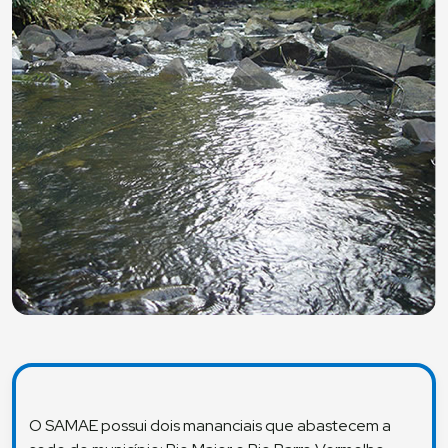
O SAMAE possui dois mananciais que abastecem a