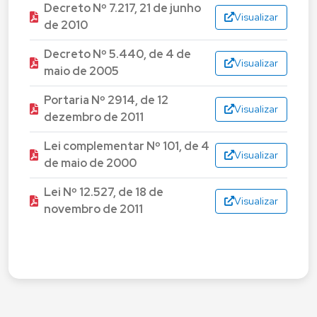
Decreto Nº 7.217, 21 de junho
Visualizar
de 2010
Decreto Nº 5.440, de 4 de
Visualizar
maio de 2005
Portaria Nº 2914, de 12
Visualizar
dezembro de 2011
Lei complementar Nº 101, de 4
Visualizar
de maio de 2000
Lei Nº 12.527, de 18 de
Visualizar
novembro de 2011