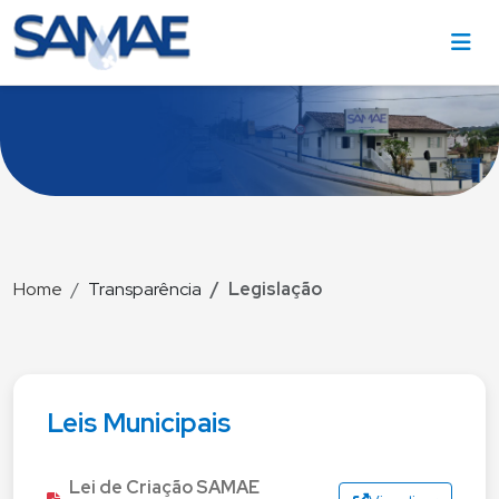
Home
Transparência
Legislação
Leis Municipais
Lei de Criação SAMAE