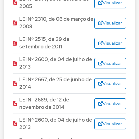
Visualizar
2005
LEI Nº 2310, de 06 de março de
Visualizar
2008
LEI Nº 2515, de 29 de
Visualizar
setembro de 2011
LEI Nº 2600, de 04 de julho de
Visualizar
2013
LEI Nº 2667, de 25 de junho de
Visualizar
2014
LEI N° 2689, de 12 de
Visualizar
novembro de 2014
LEI Nº 2600, de 04 de julho de
Visualizar
2013