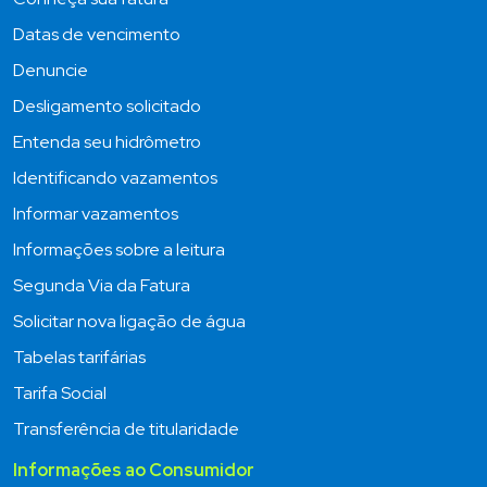
Datas de vencimento
Denuncie
Desligamento solicitado
Entenda seu hidrômetro
Identificando vazamentos
Informar vazamentos
Informações sobre a leitura
Segunda Via da Fatura
Solicitar nova ligação de água
Tabelas tarifárias
Tarifa Social
Transferência de titularidade
Informações ao Consumidor