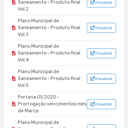
Saneamento - Produto final
Visualizar
Vol.2
Plano Municipal de
Saneamento - Produto final
Visualizar
Vol.3
Plano Municipal de
Saneamento - Produto final
Visualizar
Vol.4
Plano Municipal de
Saneamento - Produto final
Visualizar
Vol.5
Portaria 01/2020 -
Prorrogação vencimentos mês
Visualizar
de Março
Plano Municipal de