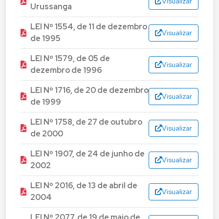
Visualizar
Urussanga
LEI Nº 1554, de 11 de dezembro
Visualizar
de 1995
LEI Nº 1579, de 05 de
Visualizar
dezembro de 1996
LEI Nº 1716, de 20 de dezembro
Visualizar
de 1999
LEI Nº 1758, de 27 de outubro
Visualizar
de 2000
LEI Nº 1907, de 24 de junho de
Visualizar
2002
LEI Nº 2016, de 13 de abril de
Visualizar
2004
LEI Nº 2077, de 19 de maio de