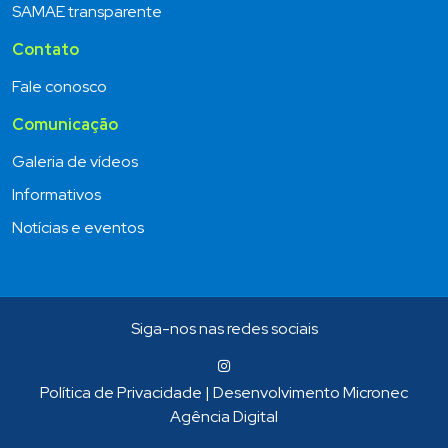
SAMAE transparente
Contato
Fale conosco
Comunicação
Galeria de vídeos
Informativos
Notícias e eventos
Siga-nos nas redes sociais
Política de Privacidade
|
Desenvolvimento Micronec
Agência Digital