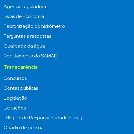
Agência reguladora
Dicas de Economia
Padronização do hidrômetro
Perguntas e respostas
Qualidade da água
Regulamento do SAMAE
Transparência
Concursos
Contas públicas
Legislação
Licitações
LRF (Lei de Responsabilidade Fiscal)
Quadro de pessoal