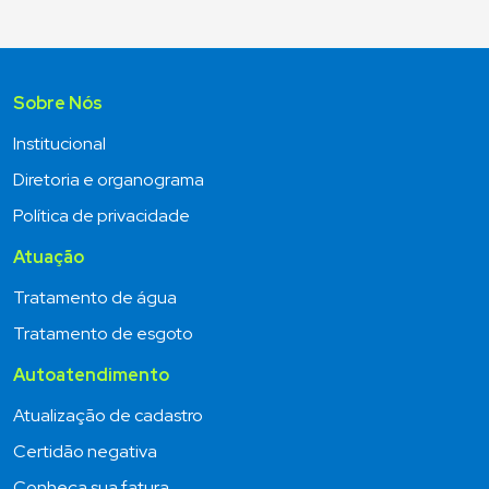
Sobre Nós
Institucional
Diretoria e organograma
Política de privacidade
Atuação
Tratamento de água
Tratamento de esgoto
Autoatendimento
Atualização de cadastro
Certidão negativa
Conheça sua fatura