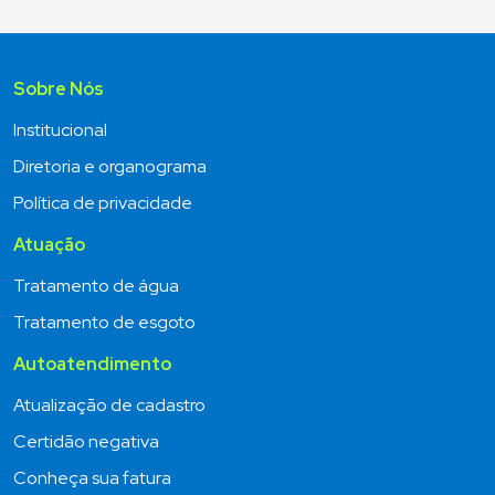
Sobre Nós
Institucional
Diretoria e organograma
Política de privacidade
Atuação
Tratamento de água
Tratamento de esgoto
Autoatendimento
Atualização de cadastro
Certidão negativa
Conheça sua fatura