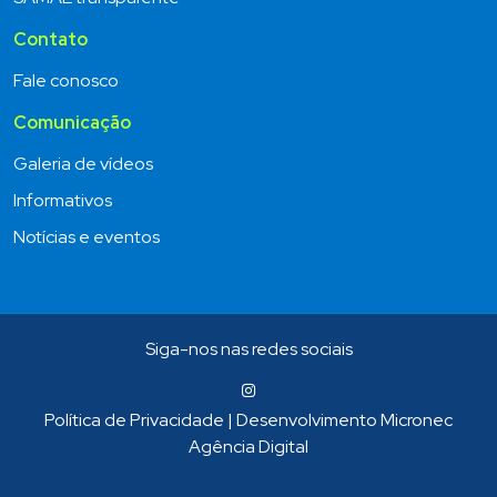
Contato
Fale conosco
Comunicação
Galeria de vídeos
Informativos
Notícias e eventos
Siga-nos nas redes sociais
Política de Privacidade
|
Desenvolvimento Micronec
Agência Digital