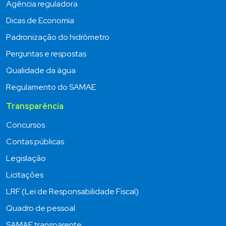
Agência reguladora
Dicas de Economia
Padronização do hidrômetro
Perguntas e respostas
Qualidade da água
Regulamento do SAMAE
Transparência
Concursos
Contas públicas
Legislação
Licitações
LRF (Lei de Responsabilidade Fiscal)
Quadro de pessoal
SAMAE transparente