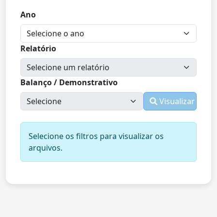
Ano
Relatório
Balanço / Demonstrativo
Visualizar
Selecione os filtros para visualizar os
arquivos.