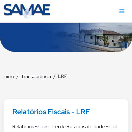
Início
Transparência
LRF
Relatórios Fiscais - LRF
Relatórios Fiscais - Lei de Responsabilidade Fiscal