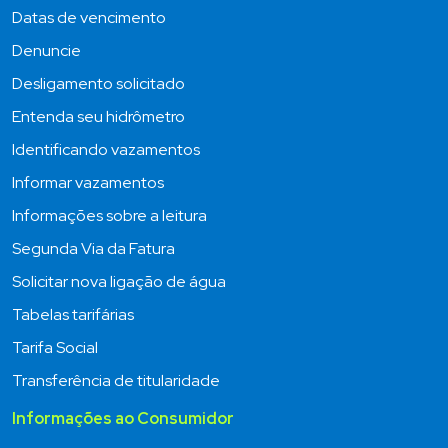
Datas de vencimento
Denuncie
Desligamento solicitado
Entenda seu hidrômetro
Identificando vazamentos
Informar vazamentos
Informações sobre a leitura
Segunda Via da Fatura
Solicitar nova ligação de água
Tabelas tarifárias
Tarifa Social
Transferência de titularidade
Informações ao Consumidor