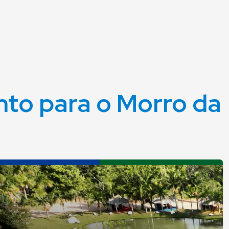
nto para o Morro da