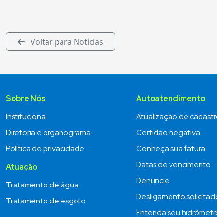
Voltar para Notícias
Sobre Nós
Autoatendimento
Institucional
Atualização de cadastr
Diretoria e organograma
Certidão negativa
Política de privacidade
Conheça sua fatura
Datas de vencimento
Atuação
Denuncie
Tratamento de água
Desligamento solicitad
Tratamento de esgoto
Entenda seu hidrômetr