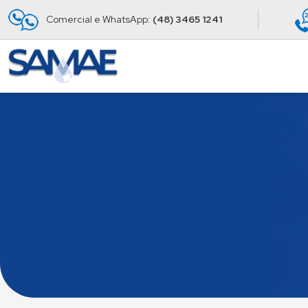
Comercial e WhatsApp:
(48) 3465 1241