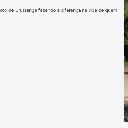
goto de Urussanga fazendo a diferença na vida de quem