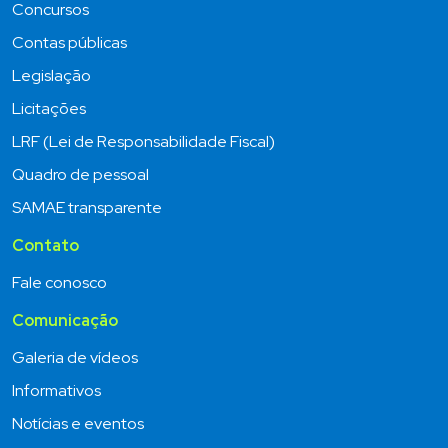
Concursos
Contas públicas
Legislação
Licitações
LRF (Lei de Responsabilidade Fiscal)
Quadro de pessoal
SAMAE transparente
Contato
Fale conosco
Comunicação
Galeria de vídeos
Informativos
Notícias e eventos