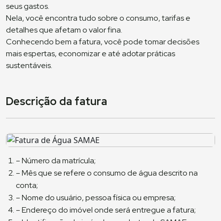
seus gastos.
Nela, você encontra tudo sobre o consumo, tarifas e
detalhes que afetam o valor fina.
Conhecendo bem a fatura, você pode tomar decisões
mais espertas, economizar e até adotar práticas
sustentáveis.
Descrição da fatura
– Número da matrícula;
– Mês que se refere o consumo de água descrito na
conta;
– Nome do usuário, pessoa física ou empresa;
– Endereço do imóvel onde será entregue a fatura;