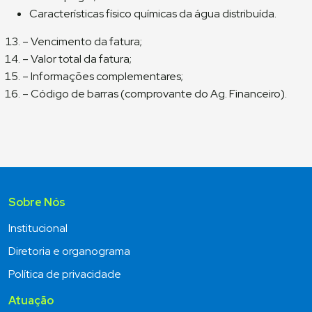
Características físico químicas da água distribuída.
– Vencimento da fatura;
– Valor total da fatura;
– Informações complementares;
– Código de barras (comprovante do Ag. Financeiro).
Sobre Nós
Institucional
Diretoria e organograma
Política de privacidade
Atuação