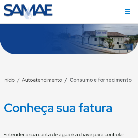
Início
Autoatendimento
Consumo e fornecimento
Conheça sua fatura
Entender a sua conta de água é a chave para controlar