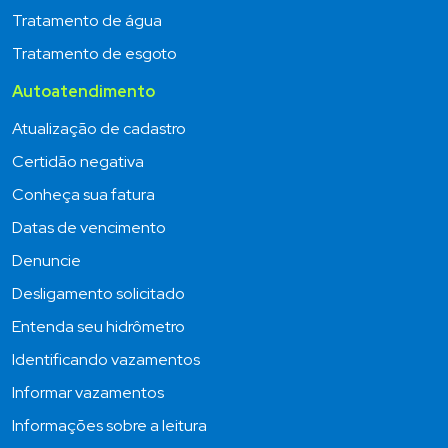
Tratamento de água
Tratamento de esgoto
Autoatendimento
Atualização de cadastro
Certidão negativa
Conheça sua fatura
Datas de vencimento
Denuncie
Desligamento solicitado
Entenda seu hidrômetro
Identificando vazamentos
Informar vazamentos
Informações sobre a leitura