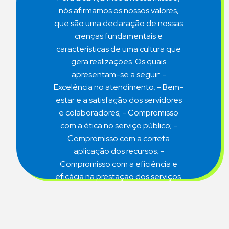
nós afirmamos os nossos valores,
que são uma declaração de nossas
crenças fundamentais e
características de uma cultura que
gera realizações. Os quais
apresentam-se a seguir: -
Excelência no atendimento; - Bem-
estar e a satisfação dos servidores
e colaboradores; - Compromisso
com a ética no serviço público; -
Compromisso com a correta
aplicação dos recursos; -
Compromisso com a eficiência e
eficácia na prestação dos serviços.