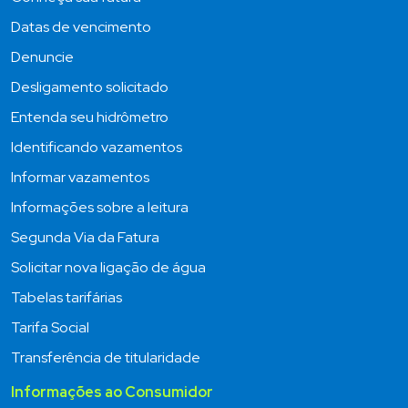
Datas de vencimento
Denuncie
Desligamento solicitado
Entenda seu hidrômetro
Identificando vazamentos
Informar vazamentos
Informações sobre a leitura
Segunda Via da Fatura
Solicitar nova ligação de água
Tabelas tarifárias
Tarifa Social
Transferência de titularidade
Informações ao Consumidor