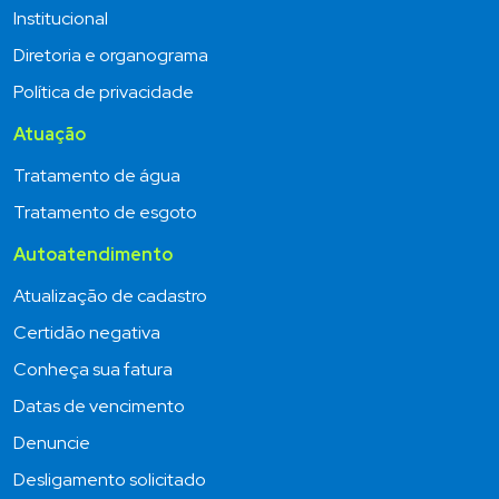
Institucional
Diretoria e organograma
Política de privacidade
Atuação
Tratamento de água
Tratamento de esgoto
Autoatendimento
Atualização de cadastro
Certidão negativa
Conheça sua fatura
Datas de vencimento
Denuncie
Desligamento solicitado