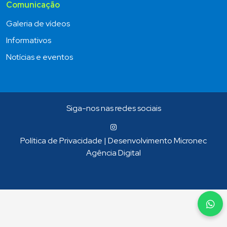
Comunicação
Galeria de vídeos
Informativos
Notícias e eventos
Siga-nos nas redes sociais
Política de Privacidade
|
Desenvolvimento Micronec
Agência Digital