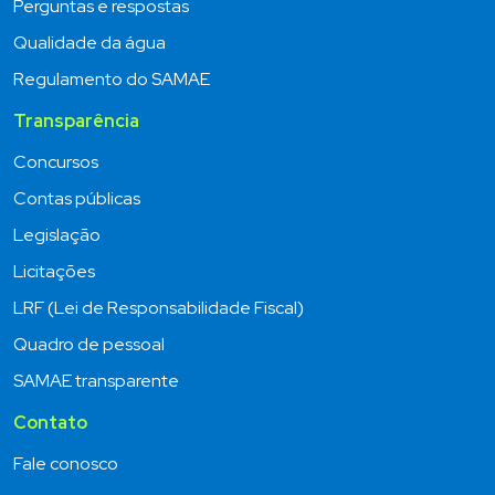
Perguntas e respostas
Qualidade da água
Regulamento do SAMAE
Transparência
Concursos
Contas públicas
Legislação
Licitações
LRF (Lei de Responsabilidade Fiscal)
Quadro de pessoal
SAMAE transparente
Contato
Fale conosco