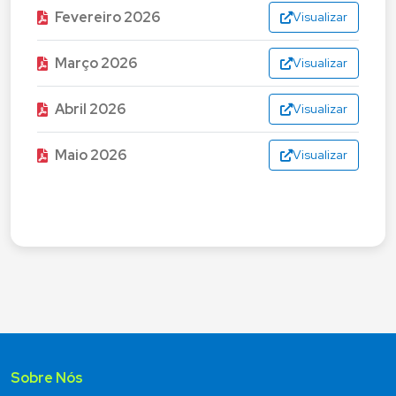
Fevereiro 2026
Visualizar
Março 2026
Visualizar
Abril 2026
Visualizar
Maio 2026
Visualizar
Sobre Nós