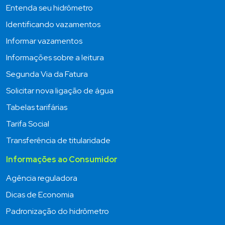
Entenda seu hidrômetro
Identificando vazamentos
Informar vazamentos
Informações sobre a leitura
Segunda Via da Fatura
Solicitar nova ligação de água
Tabelas tarifárias
Tarifa Social
Transferência de titularidade
Informações ao Consumidor
Agência reguladora
Dicas de Economia
Padronização do hidrômetro