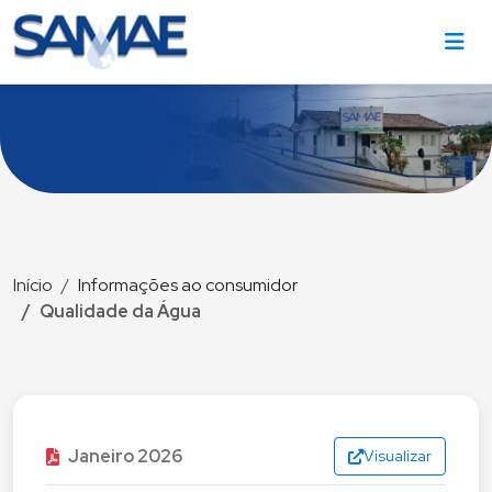
Início
Informações ao consumidor
Qualidade da Água
Janeiro 2026
Visualizar