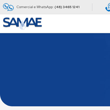
Comercial e WhatsApp:
(48) 3465 1241