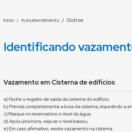
Início
Autoatendimento
Outros
Identificando vazamen
Vazamento em Cisterna de edifícios
a) Feche o registro de saída da cisterna do edifício;
b) Prenda completamente a boia da cisterna, impedindo a e
c) Marque no reservatório o nível da água;
d) Após uma hora, veja se o nível baixou;
e) Em caso afirmativo, existe vazamento na cisterna.