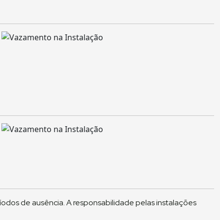
íodos de ausência. A responsabilidade pelas instalações